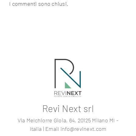
I commenti sono chiusi.
Revi Next srl
Via Melchiorre Gioia, 64, 20125 Milano MI -
Italia | Email info@revinext.com