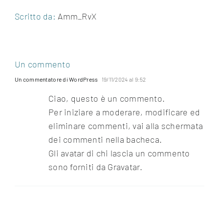
Scritto da:
Amm_RvX
Un commento
Un commentatore di WordPress
19/11/2024 al 9:52
Ciao, questo è un commento.
Per iniziare a moderare, modificare ed
eliminare commenti, vai alla schermata
dei commenti nella bacheca.
Gli avatar di chi lascia un commento
sono forniti da
Gravatar
.